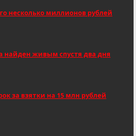
о несколько миллионов рублей
а найден живым спустя два дня
к за взятки на 15 млн рублей