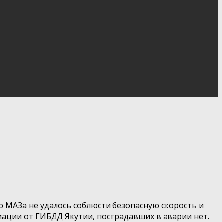
ю МАЗа не удалось соблюсти безопасную скорость и
мации от ГИБДД Якутии, пострадавших в аварии нет.