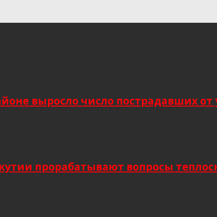
йоне выросло число пострадавших от 
Якутии прорабатывают вопросы тепло