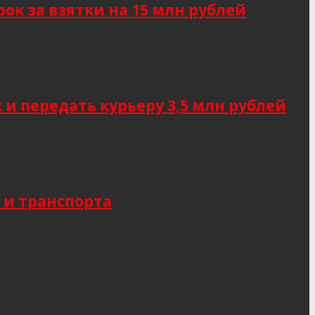
к за взятки на 15 млн рублей
 передать курьеру 3,5 млн рублей
 и транспорта