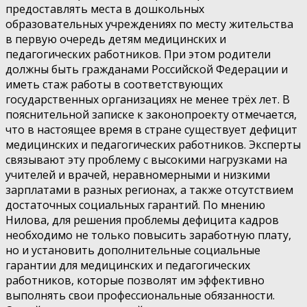
предоставлять места в дошкольных
образовательных учреждениях по месту жительства
в первую очередь детям медицинских и
педагогических работников. При этом родители
должны быть гражданами Российской Федерации и
иметь стаж работы в соответствующих
государственных организациях не менее трёх лет. В
пояснительной записке к законопроекту отмечается,
что в настоящее время в стране существует дефицит
медицинских и педагогических работников. Эксперты
связывают эту проблему с высокими нагрузками на
учителей и врачей, неравномерными и низкими
зарплатами в разных регионах, а также отсутствием
достаточных социальных гарантий. По мнению
Нилова, для решения проблемы дефицита кадров
необходимо не только повысить заработную плату,
но и установить дополнительные социальные
гарантии для медицинских и педагогических
работников, которые позволят им эффективно
выполнять свои профессиональные обязанности.