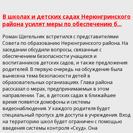
В школах и детских садах Нерюнгринского
района усилят меры по обеспечению б...
Роман Щегельняк встретился с представителями
Совета по образованию Нерюнгринского района. На
заседании обсудили вопросы, связанные с
обеспечением безопасности учащихся и
воспитанников детских садов, и также предложения
родителей. В первую очередь на обсуждение была
вынесена тема безопасности детей в
образовательных организациях. Глава района
рассказал о мерах, предпринимаемых в этом
направлении. Так, в детских садах в ближайшее
время появятся домофоны и системы
видеонаблюдения. У каждого родителя будет
специальный пропуск для доступа в учреждения. Вход
на территорию школ будет ограничен с помощью
введения системы контроля «Скуд». Она