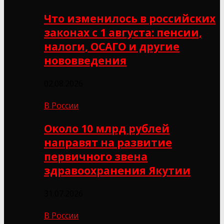
Что изменилось в российских
законах с 1 августа: пенсии,
налоги, ОСАГО и другие
нововведения
02.08.2026
В России
Около 10 млрд рублей
направят на развитие
первичного звена
здравоохранения Якутии
31.07.2026
В России