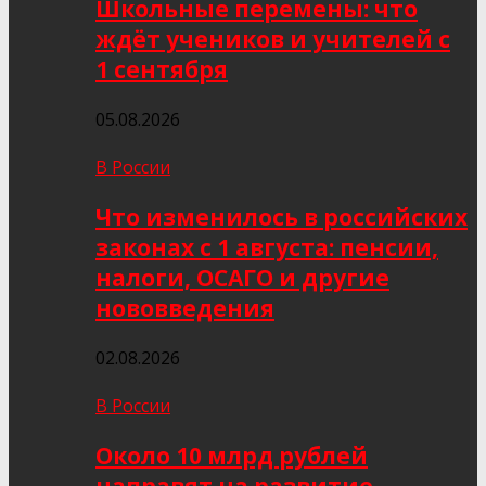
Школьные перемены: что
ждёт учеников и учителей с
1 сентября
05.08.2026
В России
Что изменилось в российских
законах с 1 августа: пенсии,
налоги, ОСАГО и другие
нововведения
02.08.2026
В России
Около 10 млрд рублей