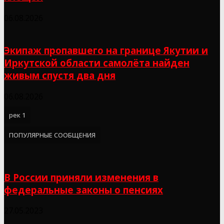
06.08.2026
Экипаж пропавшего на границе Якутии и
Иркутской области самолёта найден
живым спустя два дня
06.08.2026
рек 1
ПОПУЛЯРНЫЕ СООБЩЕНИЯ
В России приняли изменения в
федеральные законы о пенсиях
27.05.2023