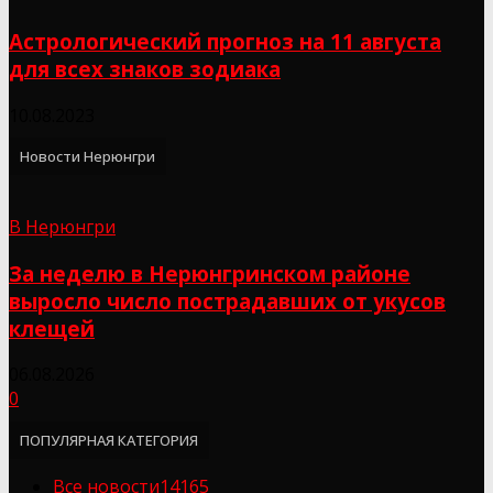
Астрологический прогноз на 11 августа
для всех знаков зодиака
10.08.2023
Новости Нерюнгри
В Нерюнгри
За неделю в Нерюнгринском районе
выросло число пострадавших от укусов
клещей
06.08.2026
0
ПОПУЛЯРНАЯ КАТЕГОРИЯ
Все новости
14165