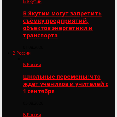
В Якутии
В Якутии могут запретить
съёмку предприятий,
объектов энергетики и
транспорта
01.08.2026
В России
В России
Школьные перемены: что
ждёт учеников и учителей с
1 сентября
05.08.2026
В России