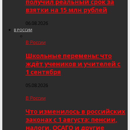
получил реальный срок за
взятки на 15 млн рублей
06.08.2026
В РОССИИ
В России
Школьные перемены: что
ждёт учеников и учителей с
1 сентября
05.08.2026
В России
Что изменилось в российских
законах с 1 августа: пенсии,
налоги, ОСАГО и другие