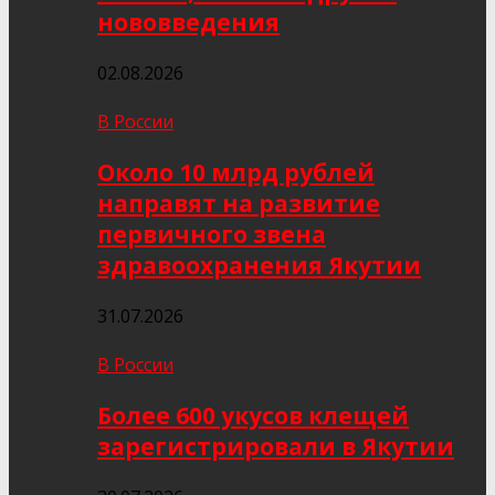
нововведения
02.08.2026
В России
Около 10 млрд рублей
направят на развитие
первичного звена
здравоохранения Якутии
31.07.2026
В России
Более 600 укусов клещей
зарегистрировали в Якутии