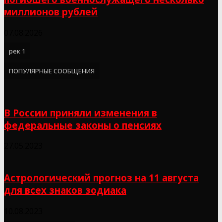
миллионов рублей
07.08.2026
рек 1
ПОПУЛЯРНЫЕ СООБЩЕНИЯ
В России приняли изменения в
федеральные законы о пенсиях
27.05.2023
Астрологический прогноз на 11 августа
для всех знаков зодиака
10.08.2023