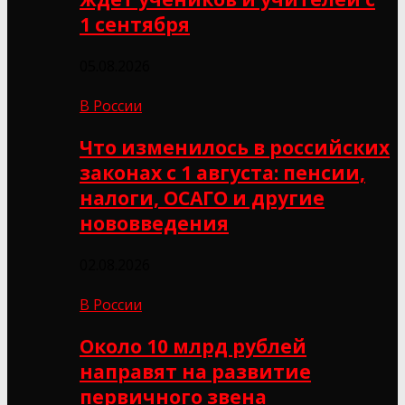
1 сентября
05.08.2026
В России
Что изменилось в российских
законах с 1 августа: пенсии,
налоги, ОСАГО и другие
нововведения
02.08.2026
В России
Около 10 млрд рублей
направят на развитие
первичного звена